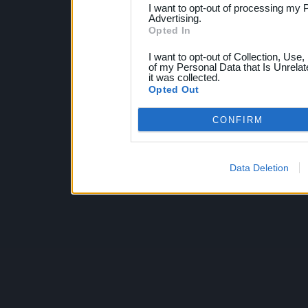
I want to opt-out of processing my 
Advertising.
Opted In
I want to opt-out of Collection, Use
of my Personal Data that Is Unrelat
it was collected.
Opted Out
CONFIRM
Data Deletion